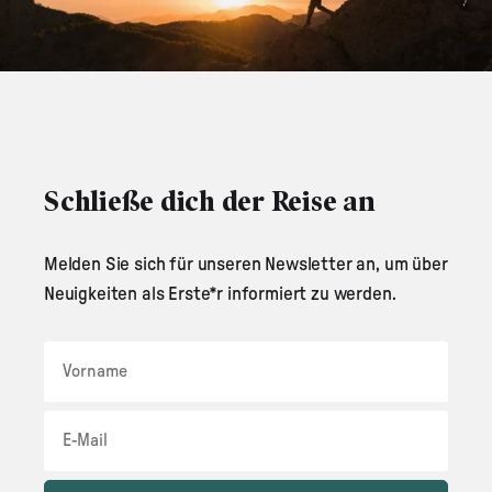
Schließe dich der Reise an
Melden Sie sich für unseren Newsletter an, um über
Neuigkeiten als Erste*r informiert zu werden.
Vorname