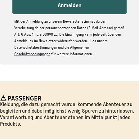
Anmelden
Mit der Anmeldung zu unserem Newsletter stimmst du der
Verarbeitung deiner personenbezogenen Daten (E-Mail-Adresse) gemäß
Art. 6 Abs. 1 lit. a DSGVO zu. Die Einwilligung kann jederzeit über den
Abmeldelink im Newsletter widerrufen werden. Lies unsere
Datenschutzbestimmungen
und die
Allgemeinen
Geschäftsbedingungen
für weitere Informationen.
Passenger
Kleidung, die dazu gemacht wurde, kommende Abenteuer zu
begleiten und dabei möglichst wenig Spuren zu hinterlassen.
Verantwortung und Abenteuer stehen im Mittelpunkt jedes
Produkts.