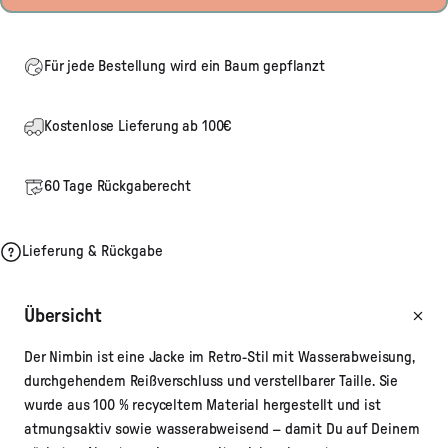
Für jede Bestellung wird ein Baum gepflanzt
Kostenlose Lieferung ab 100€
60 Tage Rückgaberecht
Lieferung & Rückgabe
Übersicht
Der Nimbin ist eine Jacke im Retro-Stil mit Wasserabweisung,
durchgehendem Reißverschluss und verstellbarer Taille. Sie
wurde aus 100 % recyceltem Material hergestellt und ist
atmungsaktiv sowie wasserabweisend – damit Du auf Deinem